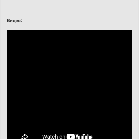
Видео: