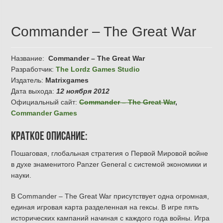
Commander – The Great War
Название:
Commander – The Great War
Разработчик:
The Lordz Games Studio
Издатель:
Matrixgames
Дата выхода:
12 ноября 2012
Официальный сайт:
Commander – The Great War
,
Сommander Games
Краткое описание:
Пошаговая, глобальная стратегия о Первой Мировой войне
в духе знаменитого Panzer General с системой экономики и
науки.
В Commander – The Great War присутствует одна огромная,
единая игровая карта разделенная на гексы. В игре пять
исторических кампаний начиная с каждого года войны. Игра