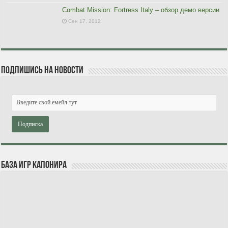
Combat Mission: Fortress Italy – обзор демо версии
Сен 17, 2012
Подпишись на новости
База игр Капонира