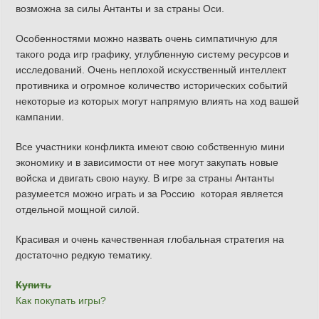
возможна за силы Антанты и за страны Оси.
Особенностями можно назвать очень симпатичную для
такого рода игр графику, углубленную систему ресурсов и
исследований. Очень неплохой искусственный интеллект
противника и огромное количество исторических событий
некоторые из которых могут напрямую влиять на ход вашей
кампании.
Все участники конфликта имеют свою собственную мини
экономику и в зависимости от нее могут закупать новые
войска и двигать свою науку. В игре за страны Антанты
разумеется можно играть и за Россию которая является
отдельной мощной силой.
Красивая и очень качественная глобальная стратегия на
достаточно редкую тематику.
Купить
Как покупать игры?