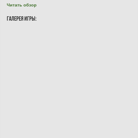
Читать обзор
Галерея игры: