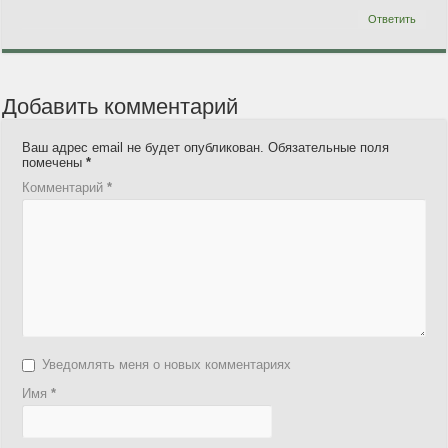
Ответить
Добавить комментарий
Ваш адрес email не будет опубликован.
Обязательные поля
помечены
*
Комментарий
*
Уведомлять меня о новых комментариях
Имя
*