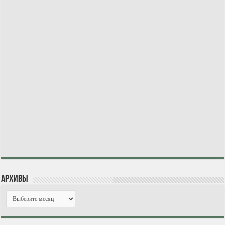
Архивы