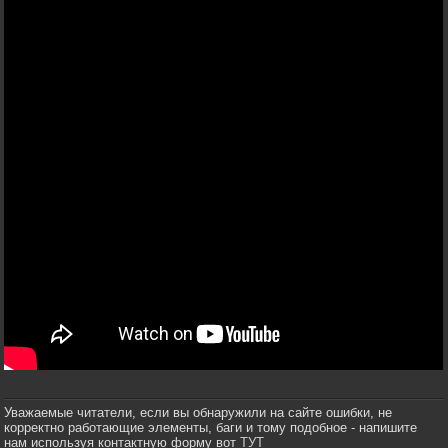
Уважаемые читатели, если вы обнаружили на сайте ошибки, не
корректно работающие элементы, баги и тому подобное - напишите
нам используя контактную форму вот
ТУТ