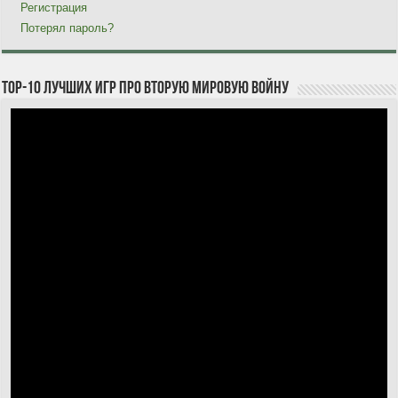
Регистрация
Потерял пароль?
TOP-10 лучших игр про Вторую мировую войну