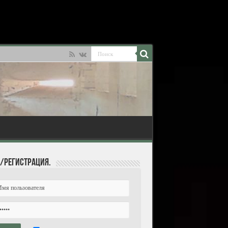
/Регистрация.