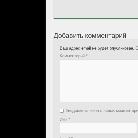
Добавить комментарий
Ваш адрес email не будет опубликован.
О
Комментарий
*
Уведомлять меня о новых комментар
Имя
*