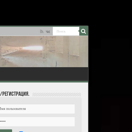
/Регистрация.