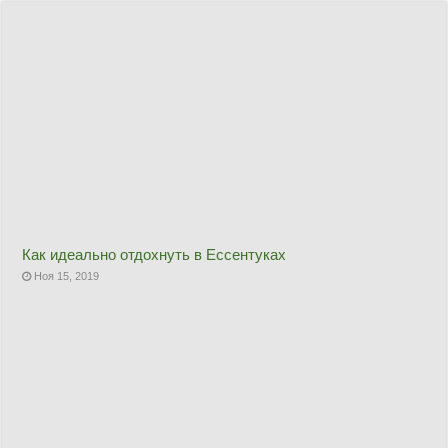
Как идеально отдохнуть в Ессентуках
Ноя 15, 2019