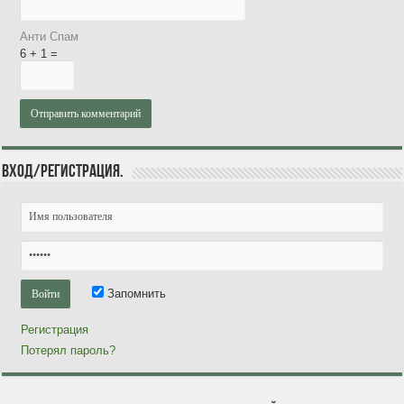
Анти Спам
6 + 1 =
Вход/Регистрация.
Запомнить
Регистрация
Потерял пароль?