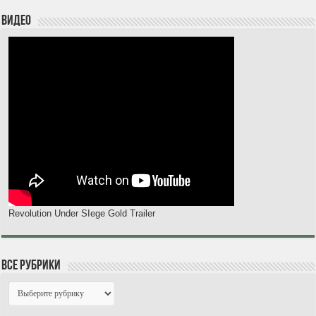
Видео
Revolution Under SIege Gold Trailer
Все рубрики