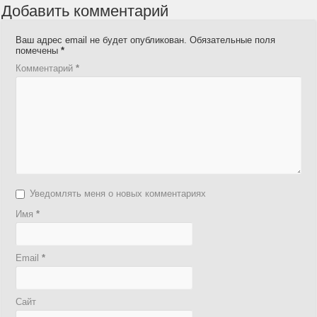
Добавить комментарий
Ваш адрес email не будет опубликован.
Обязательные поля
помечены
*
Комментарий
*
Уведомлять меня о новых комментариях
Имя
*
Email
*
Сайт