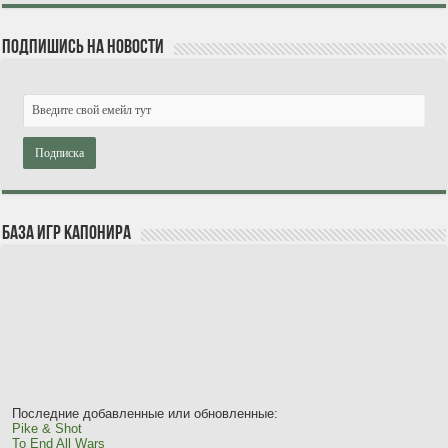
Подпишись на новости
База игр Капонира
Последние добавленные или обновленные:
Pike & Shot
To End All Wars