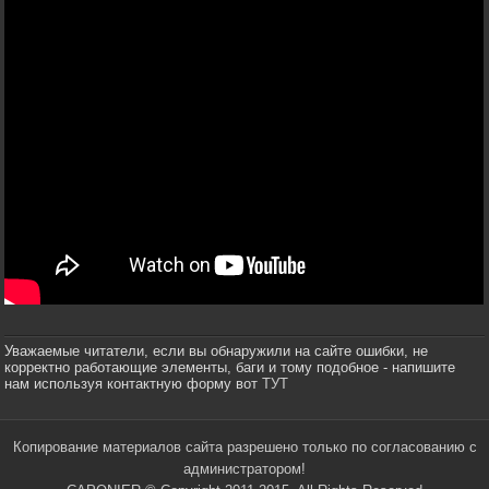
Уважаемые читатели, если вы обнаружили на сайте ошибки, не
корректно работающие элементы, баги и тому подобное - напишите
нам используя контактную форму вот
ТУТ
Копирование материалов сайта разрешено только по согласованию с
администратором!