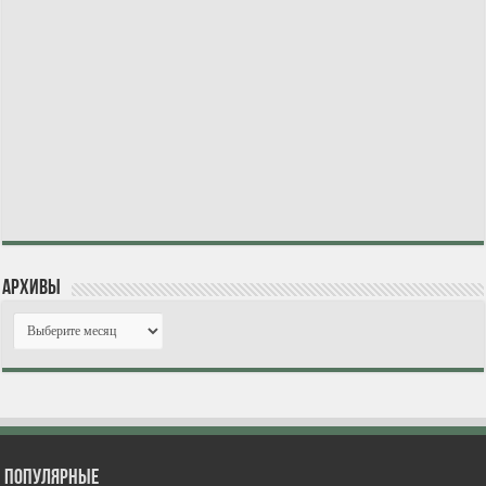
Архивы
Популярные