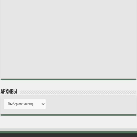
Архивы