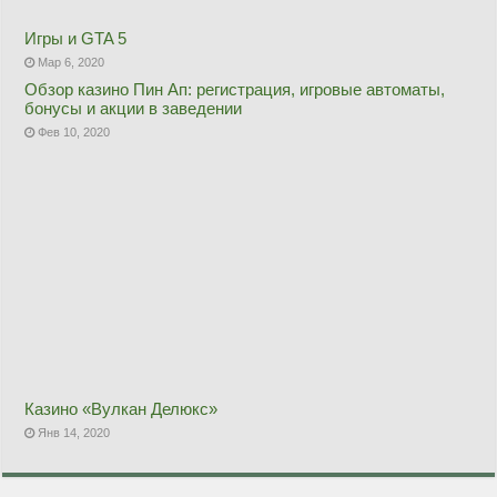
Игры и GTA 5
Мар 6, 2020
Обзор казино Пин Ап: регистрация, игровые автоматы,
бонусы и акции в заведении
Фев 10, 2020
Казино «Вулкан Делюкс»
Янв 14, 2020