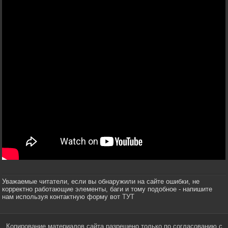
Уважаемые читатели, если вы обнаружили на сайте ошибки, не
корректно работающие элементы, баги и тому подобное - напишите
нам используя контактную форму вот
ТУТ
Копирование материалов сайта разрешено только по согласованию с