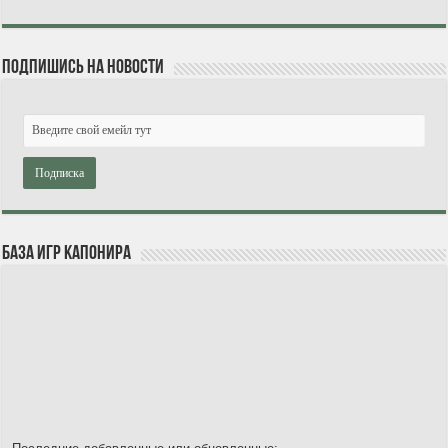
Подпишись на новости
База игр Капонира