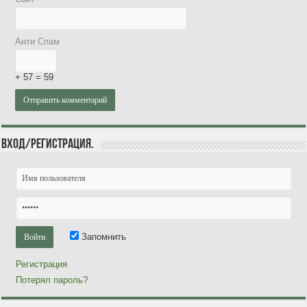
Анти Спам
+ 57 = 59
Вход/Регистрация.
Запомнить
Регистрация
Потерял пароль?