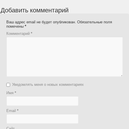
Добавить комментарий
Ваш адрес email не будет опубликован.
Обязательные поля
помечены
*
Комментарий
*
Уведомлять меня о новых комментариях
Имя
*
Email
*
Сайт