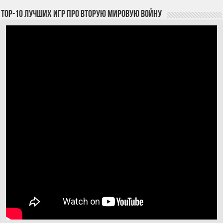
TOP-10 лучших игр про Вторую мировую войну