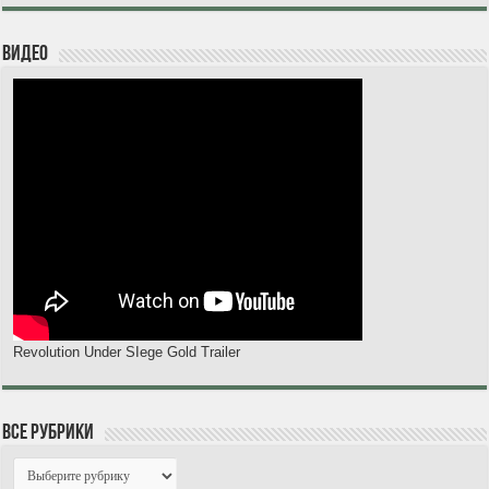
Видео
Revolution Under SIege Gold Trailer
Все рубрики