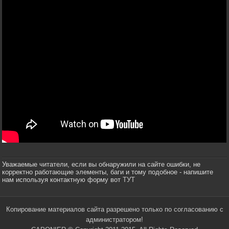
Уважаемые читатели, если вы обнаружили на сайте ошибки, не
корректно работающие элементы, баги и тому подобное - напишите
нам используя контактную форму вот
ТУТ
Копирование материалов сайта разрешено только по согласованию с
администратором!