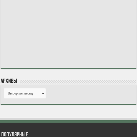
Архивы
Популярные