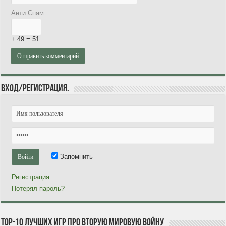
Анти Спам
+ 49 = 51
Вход/Регистрация.
Запомнить
Регистрация
Потерял пароль?
TOP-10 лучших игр про Вторую мировую войну