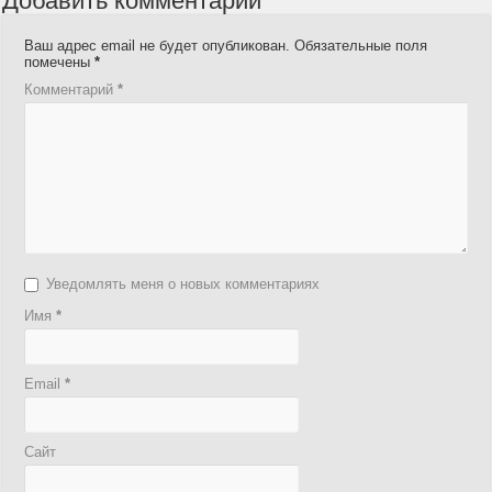
Добавить комментарий
Ваш адрес email не будет опубликован.
Обязательные поля
помечены
*
Комментарий
*
Уведомлять меня о новых комментариях
Имя
*
Email
*
Сайт