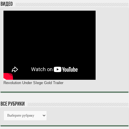
Видео
Revolution Under SIege Gold Trailer
Все рубрики