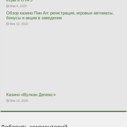
Мар 6, 2020
Обзор казино Пин Ап: регистрация, игровые автоматы,
бонусы и акции в заведении
Фев 10, 2020
Казино «Вулкан Делюкс»
Янв 14, 2020