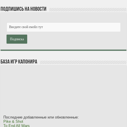
Подпишись на новости
База игр Капонира
Последние добавленные или обновленные:
Pike & Shot
To End All Wars