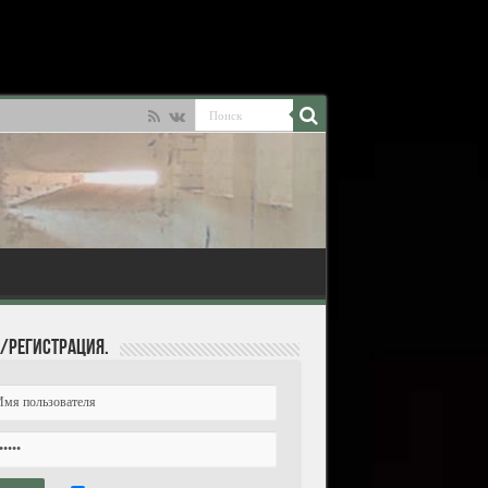
/Регистрация.