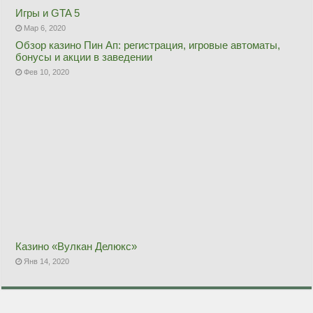
Игры и GTA 5
Мар 6, 2020
Обзор казино Пин Ап: регистрация, игровые автоматы,
бонусы и акции в заведении
Фев 10, 2020
Казино «Вулкан Делюкс»
Янв 14, 2020