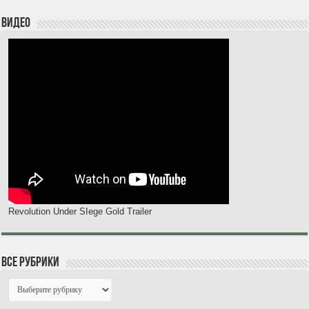
Видео
Revolution Under SIege Gold Trailer
Все рубрики