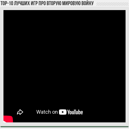
TOP-10 лучших игр про Вторую мировую войну