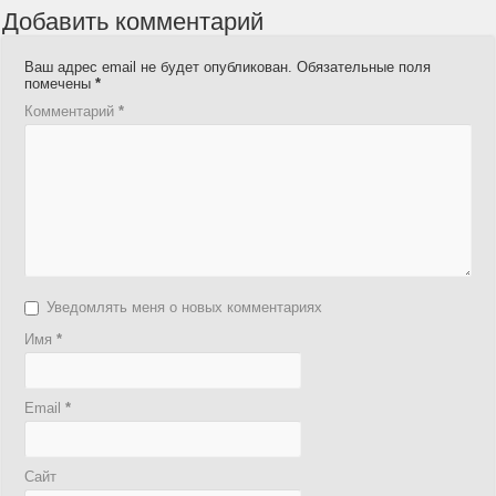
Добавить комментарий
Ваш адрес email не будет опубликован.
Обязательные поля
помечены
*
Комментарий
*
Уведомлять меня о новых комментариях
Имя
*
Email
*
Сайт