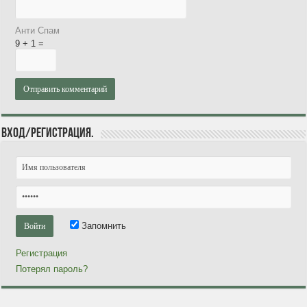
Анти Спам
9 + 1 =
Вход/Регистрация.
Запомнить
Регистрация
Потерял пароль?