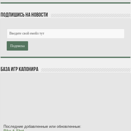
Подпишись на новости
База игр Капонира
Последние добавленные или обновленные:
Pike & Shot