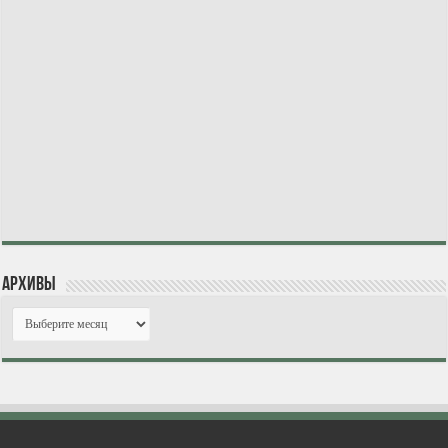
Архивы