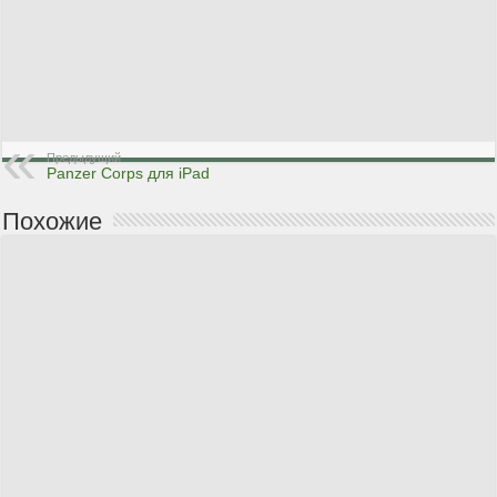
Предыдущий
Panzer Corps для iPad
Похожие