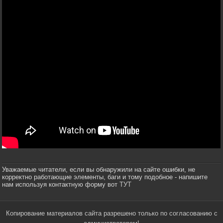
Уважаемые читатели, если вы обнаружили на сайте ошибки, не
корректно работающие элементы, баги и тому подобное - напишите
нам используя контактную форму вот
ТУТ
Копирование материалов сайта разрешено только по согласованию с