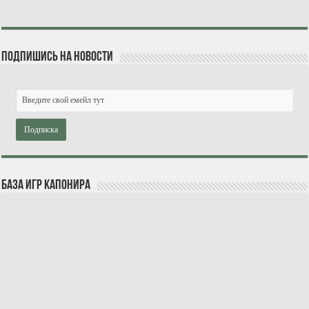
Подпишись на новости
База игр Капонира