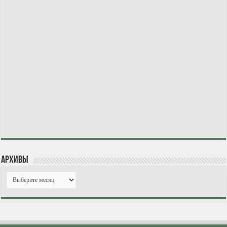
Архивы