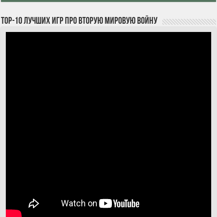
TOP-10 лучших игр про Вторую мировую войну