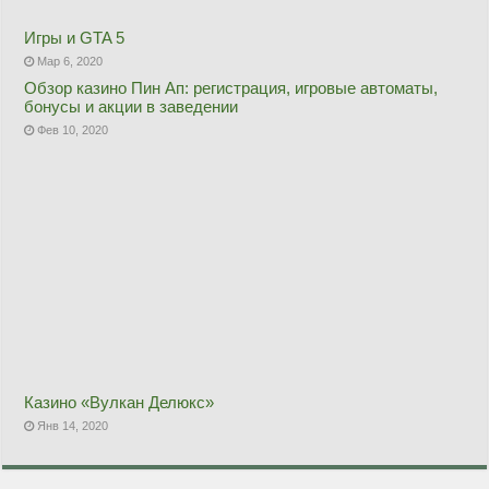
Игры и GTA 5
Мар 6, 2020
Обзор казино Пин Ап: регистрация, игровые автоматы,
бонусы и акции в заведении
Фев 10, 2020
Казино «Вулкан Делюкс»
Янв 14, 2020