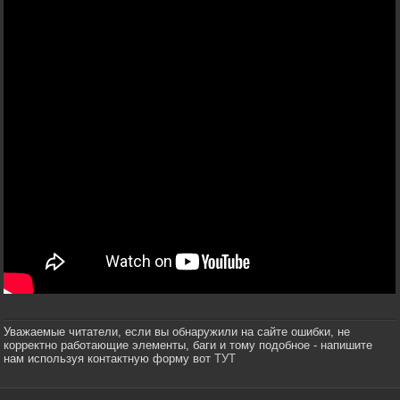
Уважаемые читатели, если вы обнаружили на сайте ошибки, не
корректно работающие элементы, баги и тому подобное - напишите
нам используя контактную форму вот
ТУТ