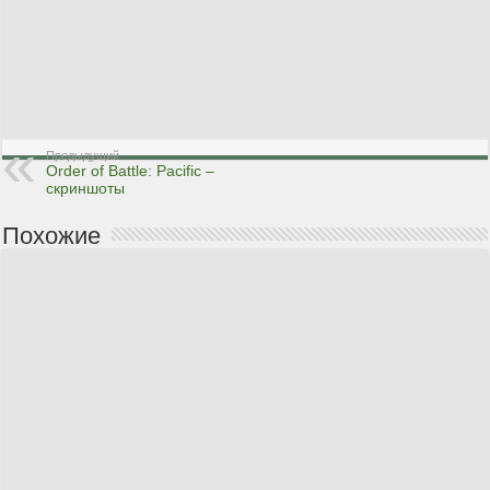
Предыдущий
Order of Battle: Pacific –
скриншоты
Похожие