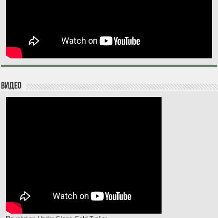
Видео