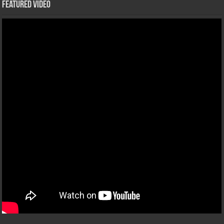
Featured Video