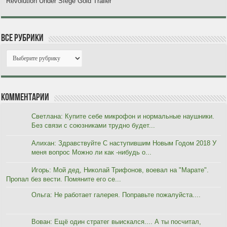
Revolution Under SIege Gold Trailer
Все рубрики
Комментарии
Светлана: Купите себе микрофон и нормальные наушники.
Без связи с союзниками трудно будет...
Алихан: Здравствуйте С наступившим Новым Годом 2018 У
меня вопрос Можно ли как -нибудь о...
Игорь: Мой дед, Николай Трифонов, воевал на "Марате".
Пропал без вести. Помяните его се...
Ольга: Не работает галерея. Поправьте пожалуйста....
Вован: Ещё один стратег выискался.... А ты посчитал,