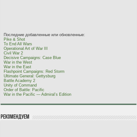
Последние добавленные или обновленные:
Pike & Shot
To End All Wars
Operational Art of War III
Civil War 2
Decisive Campaigns: Case Blue
War in the West
War in the East
Flashpoint Campaigns: Red Storm
Ultimate General: Gettysburg
Battle Academy 2
Unity of Command
Order of Battle: Pacific
War in the Pacific — Admiral’s Edition
Рекомендуем