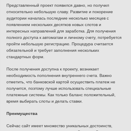
Представленный проект появился давно, но получил
относительно небольшую славу. Развитие и покорение
аудитории началась последние несколько месяцев с
появлением нескольких десятков новых слотов и
интересных направлений для заработка. Для получения
полного доступа к автоматам и личному счету, потребуется
пройти небольшую регистрацию. Процедура считается
обязательной и требует заполнения нескольких
стандартных форм.
После получения доступна к проекту, возникает
необходимость пополнения внутреннего счета. Важно
отметить, что банковской картой осуществить платеж не
получится, поэтому лучше использовать специальные
платежные системы. Как только баланс положительный,
время выбирать слоты и делать ставки.
Преимущества
Сейчас сайт имеет множество уникальных достоинств,