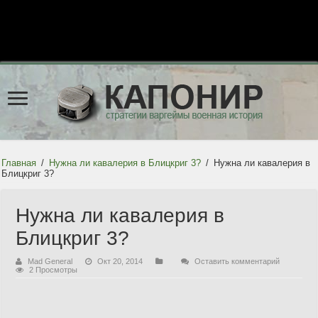
Главная
/
Нужна ли кавалерия в Блицкриг 3?
/
Нужна ли кавалерия в
Блицкриг 3?
Нужна ли кавалерия в
Блицкриг 3?
Mad General
Окт 20, 2014
Оставить комментарий
2 Просмотры