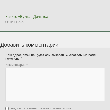
Казино «Вулкан Делюкс»
Янв 14, 2020
Добавить комментарий
Ваш адрес email не будет опубликован.
Обязательные поля
помечены
*
Комментарий
*
Уведомлять меня о новых комментариях