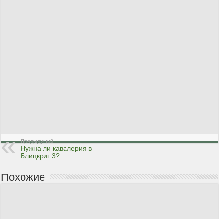
Предыдущий
Нужна ли кавалерия в
Блицкриг 3?
Похожие