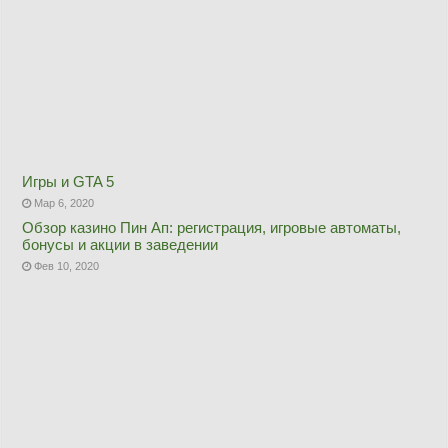
Игры и GTA 5
Мар 6, 2020
Обзор казино Пин Ап: регистрация, игровые автоматы,
бонусы и акции в заведении
Фев 10, 2020