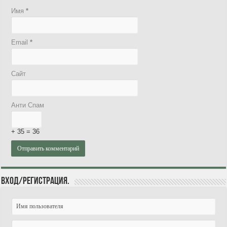
Имя
*
Email
*
Сайт
Анти Спам
+ 35 = 36
Вход/Регистрация.