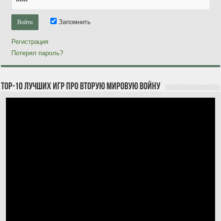
Запомнить
Регистрация
Потерял пароль?
TOP-10 лучших игр про Вторую мировую войну