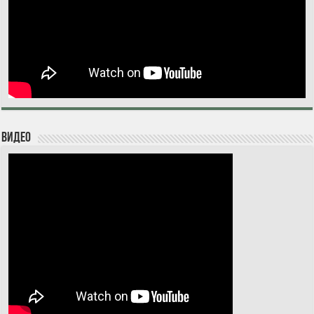
Видео