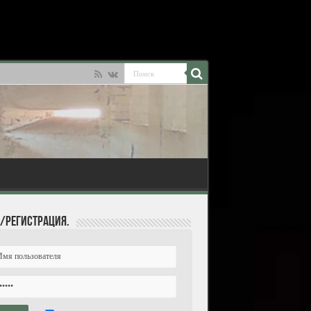
/Регистрация.