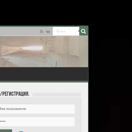
/Регистрация.