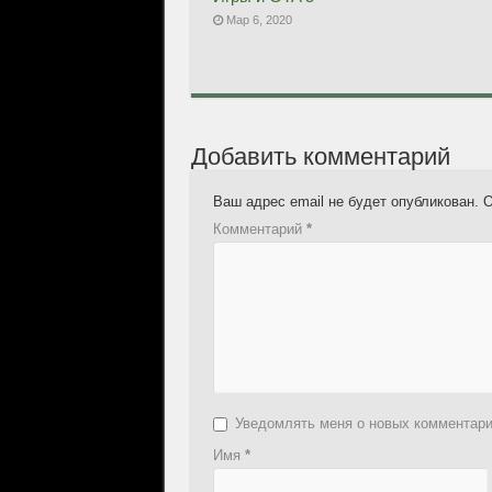
Мар 6, 2020
Добавить комментарий
Ваш адрес email не будет опубликован.
О
Комментарий
*
Уведомлять меня о новых комментар
Имя
*