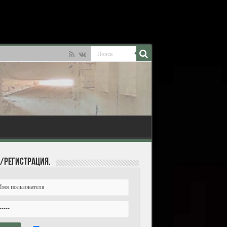
/Регистрация.