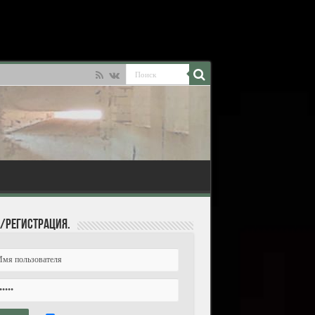
/Регистрация.