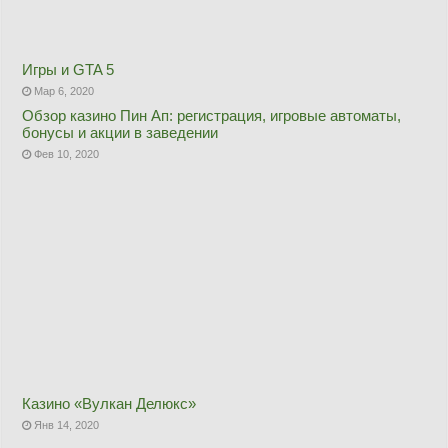
Игры и GTA 5
Мар 6, 2020
Обзор казино Пин Ап: регистрация, игровые автоматы,
бонусы и акции в заведении
Фев 10, 2020
Казино «Вулкан Делюкс»
Янв 14, 2020