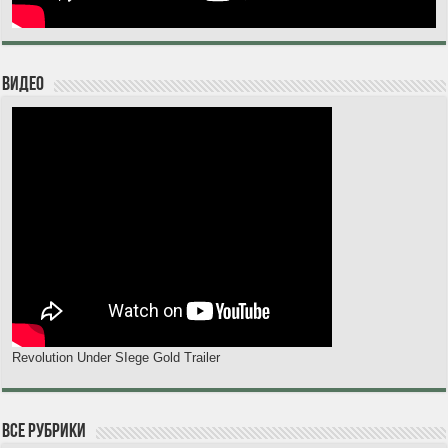
Видео
Revolution Under SIege Gold Trailer
Все рубрики