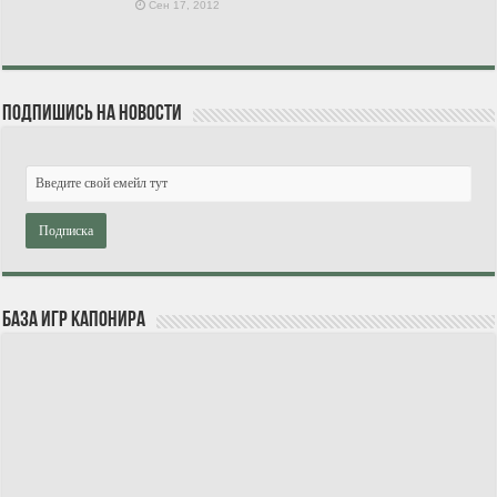
Сен 17, 2012
Подпишись на новости
База игр Капонира