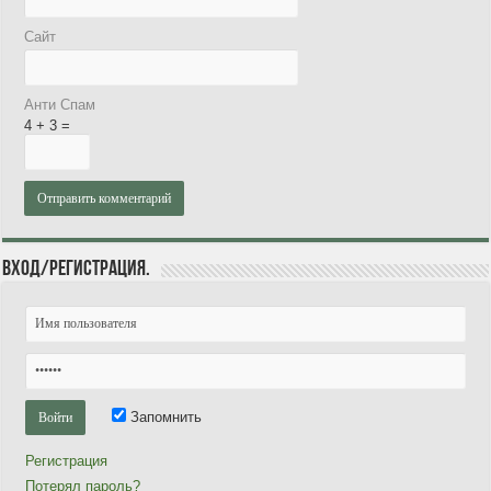
Сайт
Анти Спам
4 + 3 =
Вход/Регистрация.
Запомнить
Регистрация
Потерял пароль?