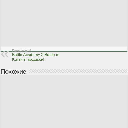
Предыдущий
Battle Academy 2 Battle of
Kursk в продаже!
Похожие