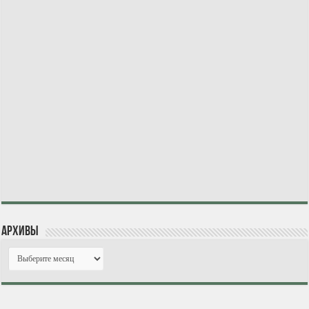
Архивы