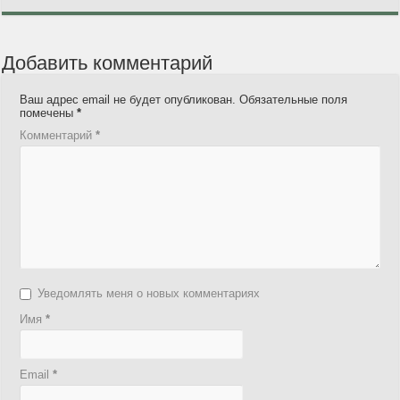
Добавить комментарий
Ваш адрес email не будет опубликован.
Обязательные поля
помечены
*
Комментарий
*
Уведомлять меня о новых комментариях
Имя
*
Email
*