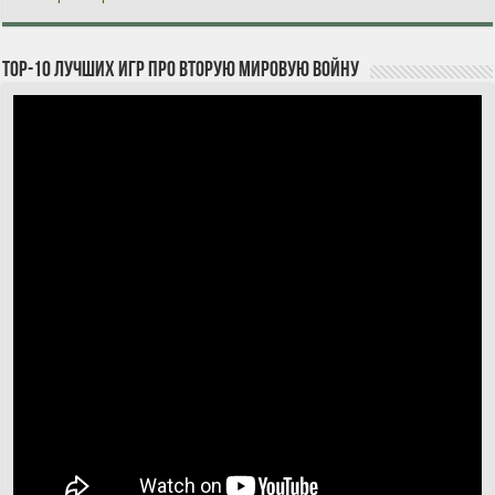
TOP-10 лучших игр про Вторую мировую войну