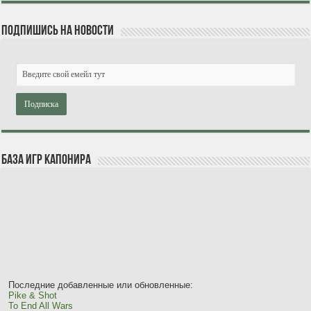
Подпишись на новости
База игр Капонира
Последние добавленные или обновленные:
Pike & Shot
To End All Wars