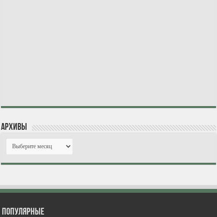
Архивы
Популярные