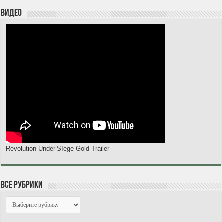
Видео
Revolution Under SIege Gold Trailer
Все рубрики