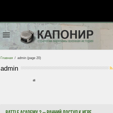
Главная
/
admin
(page 20)
admin