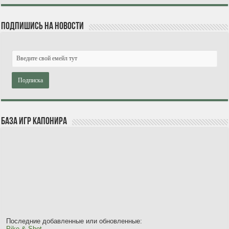
Подпишись на новости
База игр Капонира
Последние добавленные или обновленные:
Pike & Shot