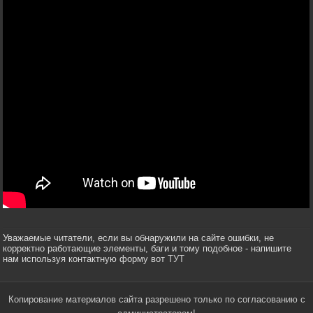
Уважаемые читатели, если вы обнаружили на сайте ошибки, не
корректно работающие элементы, баги и тому подобное - напишите
нам используя контактную форму вот
ТУТ
Копирование материалов сайта разрешено только по согласованию с