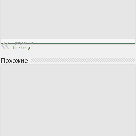
Предыдущий
Blitzkrieg
Похожие