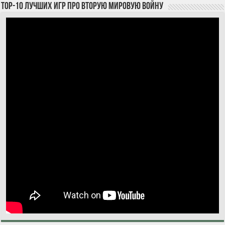
TOP-10 лучших игр про Вторую мировую войну