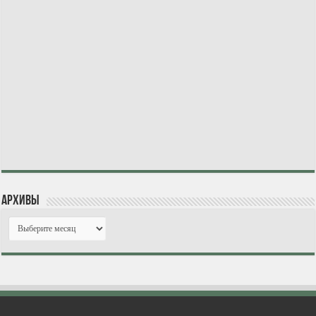
Архивы