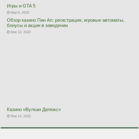
Игры и GTA 5
Мар 6, 2020
Обзор казино Пин Ап: регистрация, игровые автоматы,
бонусы и акции в заведении
Фев 10, 2020
Казино «Вулкан Делюкс»
Янв 14, 2020