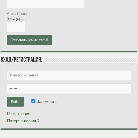
Анти Спам
27 − 24 =
Вход/Регистрация.
Запомнить
Регистрация
Потерял пароль?