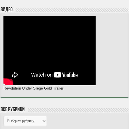
Видео
Revolution Under SIege Gold Trailer
Все рубрики