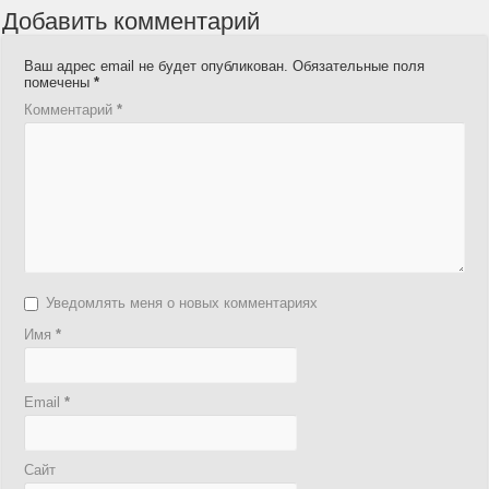
Добавить комментарий
Ваш адрес email не будет опубликован.
Обязательные поля
помечены
*
Комментарий
*
Уведомлять меня о новых комментариях
Имя
*
Email
*
Сайт