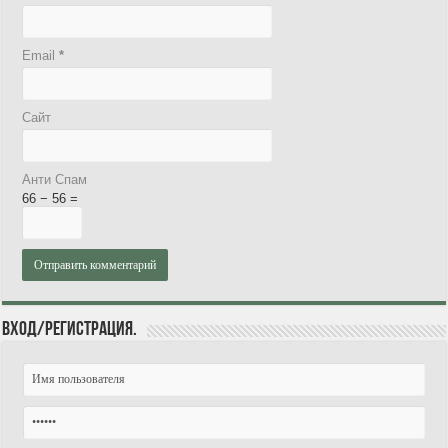
Email
*
Сайт
Анти Спам
66 − 56 =
Вход/Регистрация.