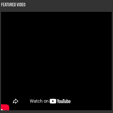
Featured Video