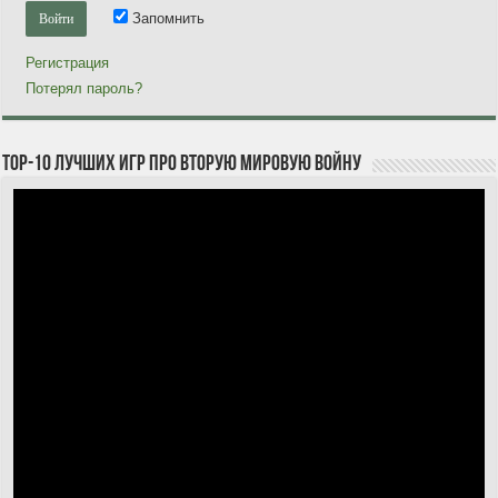
Запомнить
Регистрация
Потерял пароль?
TOP-10 лучших игр про Вторую мировую войну