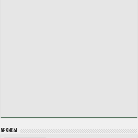
Архивы