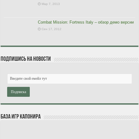
Мар 7, 2013
Combat Mission: Fortress Italy – обзор демо версии
Сен 17, 2012
Подпишись на новости
База игр Капонира