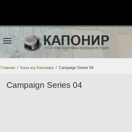
Главная
/
База игр Капонира
/
Campaign Series 04
Campaign Series 04