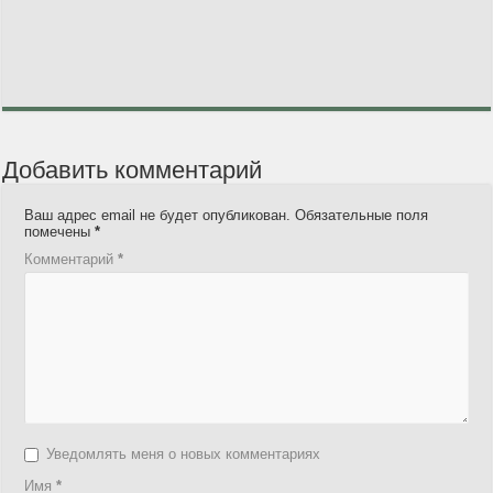
Добавить комментарий
Ваш адрес email не будет опубликован.
Обязательные поля
помечены
*
Комментарий
*
Уведомлять меня о новых комментариях
Имя
*