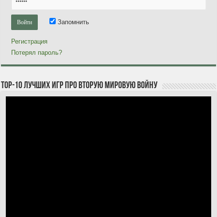
Запомнить
Регистрация
Потерял пароль?
TOP-10 лучших игр про Вторую мировую войну