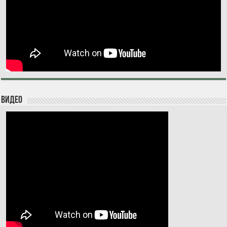
Видео