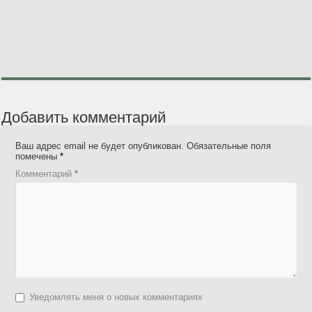
Добавить комментарий
Ваш адрес email не будет опубликован.
Обязательные поля
помечены
*
Комментарий
*
Уведомлять меня о новых комментариях