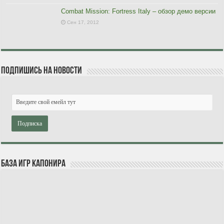
Combat Mission: Fortress Italy – обзор демо версии
Сен 17, 2012
Подпишись на новости
База игр Капонира