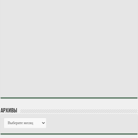
Архивы