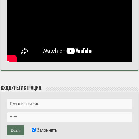
Вход/Регистрация.
Запомнить