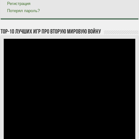
Регистрация
Потерял пароль?
TOP-10 лучших игр про Вторую мировую войну