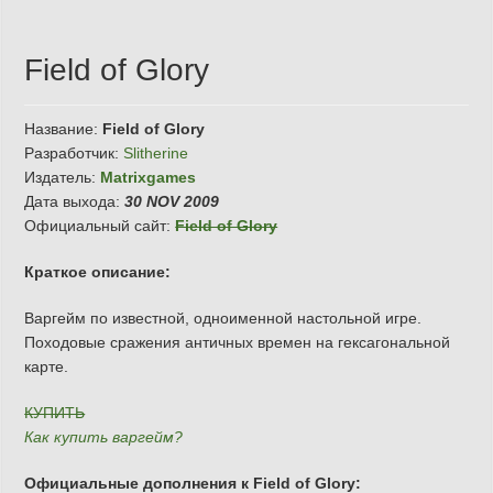
Field of Glory
Название:
Field of Glory
Разработчик:
Slitherine
Издатель:
Matrixgames
Дата выхода:
30 NOV 2009
Официальный сайт:
Field of Glory
Краткое описание:
Варгейм по известной, одноименной настольной игре.
Походовые сражения античных времен на гексагональной
карте.
КУПИТЬ
Как купить варгейм?
Официальные дополнения к Field of Glory: