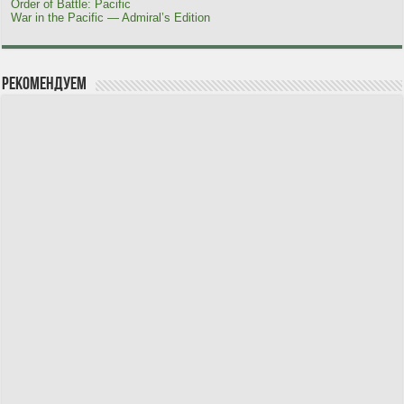
Order of Battle: Pacific
War in the Pacific — Admiral’s Edition
Рекомендуем