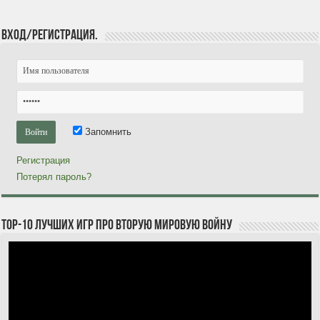
Вход/Регистрация.
Запомнить
Регистрация
Потерял пароль?
TOP-10 лучших игр про Вторую мировую войну