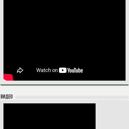
Видео