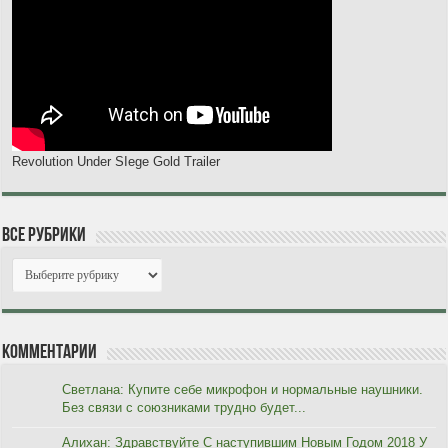
Revolution Under SIege Gold Trailer
Все рубрики
Комментарии
Светлана: Купите себе микрофон и нормальные наушники.
Без связи с союзниками трудно будет...
Алихан: Здравствуйте С наступившим Новым Годом 2018 У