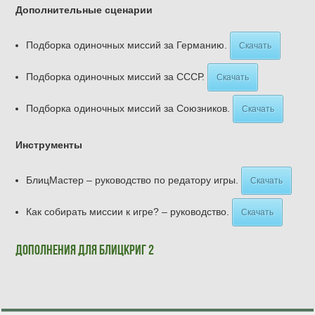
Дополнительные сценарии
Подборка одиночных миссий за Германию.
Скачать
Подборка одиночных миссий за СССР.
Скачать
Подборка одиночных миссий за Союзников.
Скачать
Инструменты
БлицМастер – руководство по редатору игры.
Скачать
Как собирать миссии к игре? – руководство.
Скачать
Дополнения для Блицкриг 2