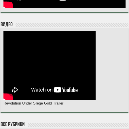
Видео
Revolution Under SIege Gold Trailer
Все рубрики