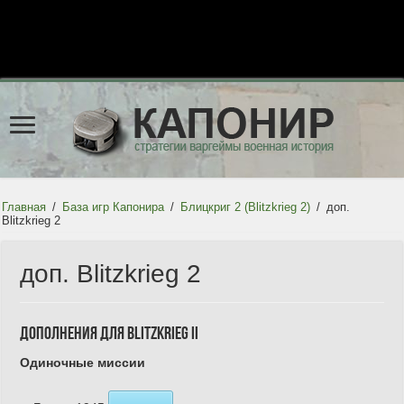
Главная
/
База игр Капонира
/
Блицкриг 2 (Blitzkrieg 2)
/
доп.
Blitzkrieg 2
доп. Blitzkrieg 2
Дополнения для Blitzkrieg II
Одиночные миссии