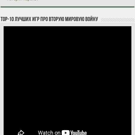
TOP-10 лучших игр про Вторую мировую войну