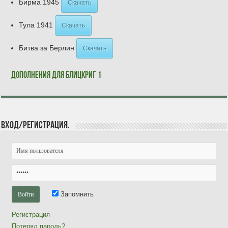
Бирма 1945
Скачать
Тула 1941
Скачать
Битва за Берлин
Скачать
Дополнения для Блицкриг 1
Вход/Регистрация.
Запомнить
Регистрация
Потерял пароль?