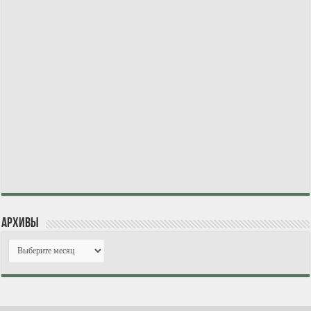
Архивы