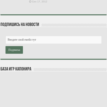
Сен 17, 2012
Подпишись на новости
База игр Капонира