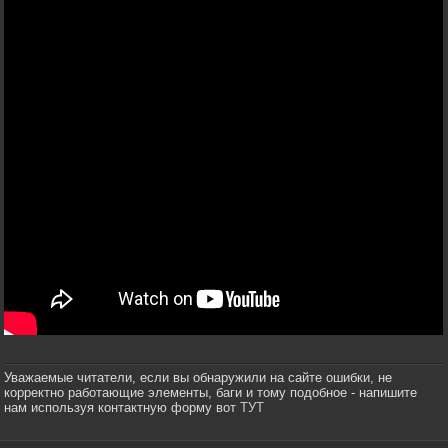
Уважаемые читатели, если вы обнаружили на сайте ошибки, не
корректно работающие элементы, баги и тому подобное - напишите
нам используя контактную форму вот
ТУТ