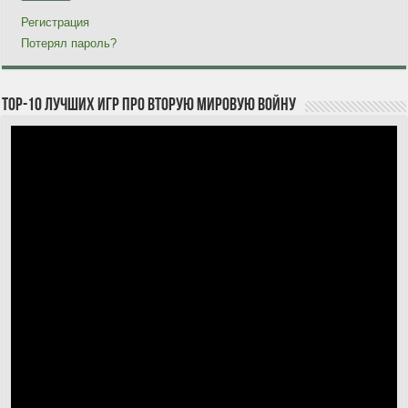
Регистрация
Потерял пароль?
TOP-10 лучших игр про Вторую мировую войну