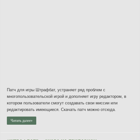
Патч для игры Штрафбат, устраняет ряд проблем с
многопользовательской игрой и дополняет игру редактором, в
котором пользователи смогут создавать свои миссии или
редактировать имеющиеся. Скачать патч можно отсюда.
Читать далее»