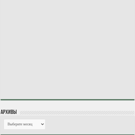
Архивы