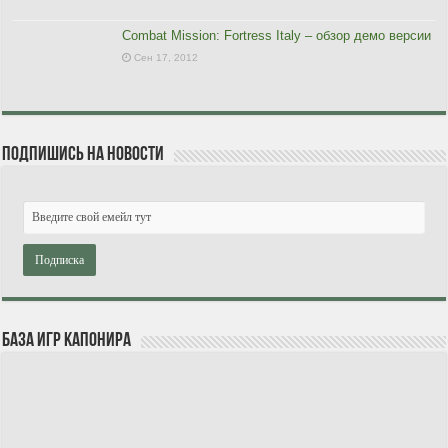
Combat Mission: Fortress Italy – обзор демо версии
Сен 17, 2012
Подпишись на новости
База игр Капонира