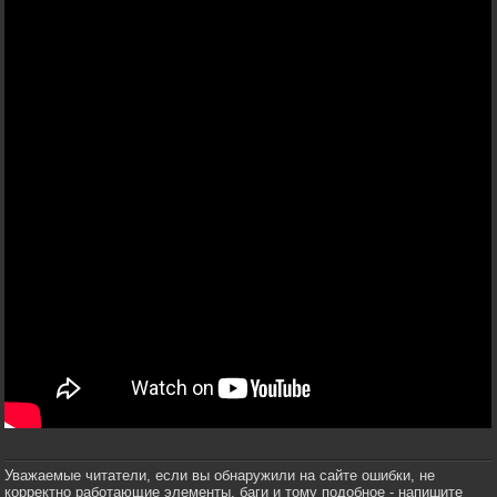
Уважаемые читатели, если вы обнаружили на сайте ошибки, не
корректно работающие элементы, баги и тому подобное - напишите