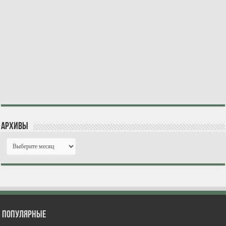
Архивы
Популярные