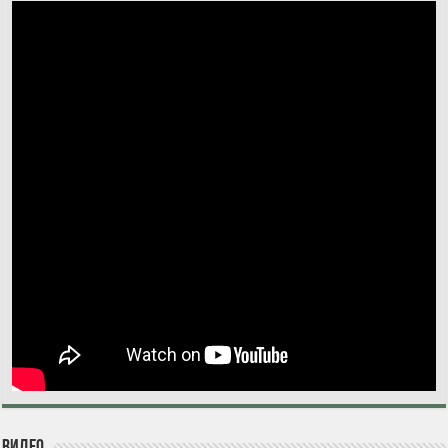
Видео