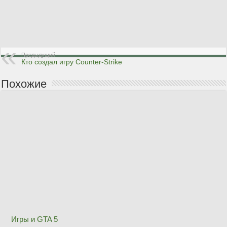
Предыдущий
Кто создал игру Counter-Strike
Похожие
Игры и GTA 5