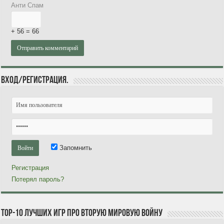
Анти Спам
+ 56 = 66
Вход/Регистрация.
Запомнить
Регистрация
Потерял пароль?
TOP-10 лучших игр про Вторую мировую войну