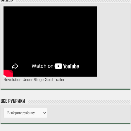
Revolution Under SIege Gold Trailer
Все рубрики