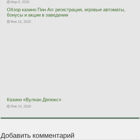
Мар 6, 2020
Обзор казино Пин Ап: регистрация, игровые автоматы,
бонусы и акции в заведении
Фев 10, 2020
Казино «Вулкан Делюкс»
Янв 14, 2020
Добавить комментарий