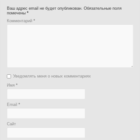
Ваш адрес email не будет опубликован.
Обязательные поля
помечены
*
Комментарий
*
Уведомлять меня о новых комментариях
Имя
*
Email
*
Сайт