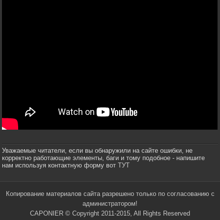
Уважаемые читатели, если вы обнаружили на сайте ошибки, не
корректно работающие элементы, баги и тому подобное - напишите
нам используя контактную форму вот
ТУТ
Копирование материалов сайта разрешено только по согласованию с
администратором!
CAPONIER © Copyright 2011-2015, All Rights Reserved