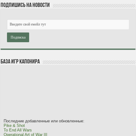
Подпишись на новости
База игр Капонира
Последние добавленные или обновленные:
Pike & Shot
To End All Wars
Operational Art of War III